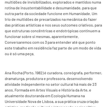
multidões de invisibilizados, explorados e mantidos numa
rotina de insustentabilidade e desumanidade, para que
outra parte da sociedade funcione em Humanidade. Um
trio de multidões de precarizados na mecânica do fazer
das práticas artísticas e nos seus outcomes criativos, para
que estruturas concêntricas e endotrópicas continuem a
funcionar sobre si mesmas, aparentemente.
Conversaremos com os 3 para entender até que ponto
este trabalho em residência faz parte de um modo de vida
ou é só uma peça.
Ana Rocha (Porto, 1982) é curadora, coreógrafa, performer,
dramaturga, produtora e professora, desenvolvendo
atividade independente no setor cultural há mais de 23
anos. Formada em Artes Visuais e História da Arte, e
atualmente doutoranda em Ecologia Humana na
Universidade Nova de Lisboa, a sua prática cruza criação