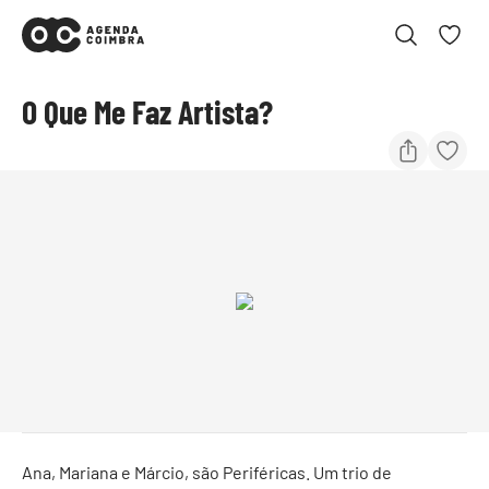
O Que Me Faz Artista?
Ana, Mariana e Márcio, são Periféricas. Um trio de