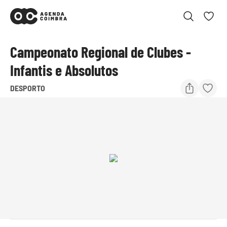
Campeonato Regional de Clubes -
Infantis e Absolutos
DESPORTO