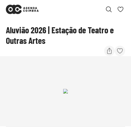
Aluvião 2026 | Estação de Teatro e
Outras Artes