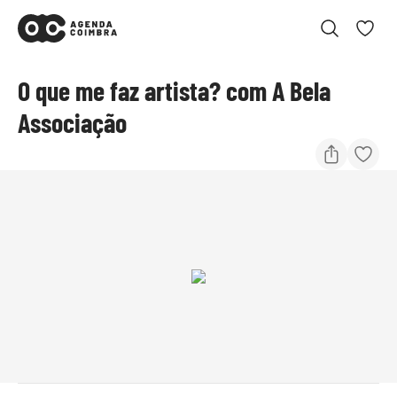
O que me faz artista? com A Bela
Associação