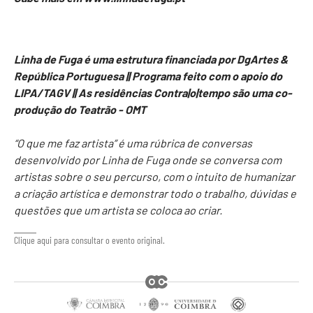
Linha de Fuga é uma estrutura financiada por DgArtes &
República Portuguesa ||
Programa feito com o apoio do
LIPA/TAGV || As residências Contra|o|tempo são uma co-
produção do Teatrão - OMT
“O que me faz artista” é uma rúbrica de conversas
desenvolvido por Linha de Fuga onde se conversa com
artistas sobre o seu percurso, com o intuito de humanizar
a criação artística e demonstrar todo o trabalho, dúvidas e
questões que um artista se coloca ao criar.
Clique aqui para consultar o evento original.