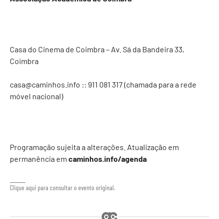
Casa do Cinema de Coimbra – Av. Sá da Bandeira 33,
Coimbra
casa@caminhos.info
:: 911 081 317‬ (chamada para a rede
móvel nacional)
Programação sujeita a alterações. Atualização em
permanência em
caminhos.info/agenda
Clique aqui para consultar o evento original.