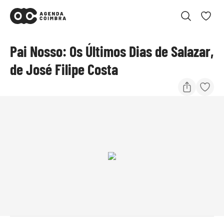
Pai Nosso: Os Últimos Dias de Salazar,
de José Filipe Costa