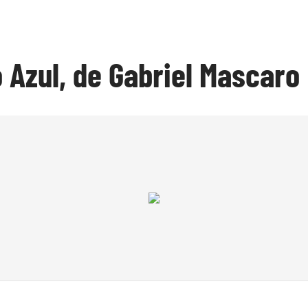
 Azul, de Gabriel Mascaro