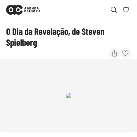
O Dia da Revelação, de Steven
Spielberg