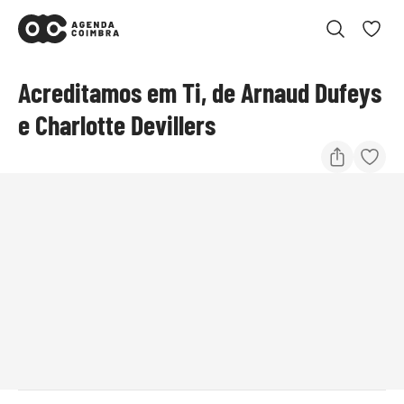
Acreditamos em Ti, de Arnaud Dufeys
e Charlotte Devillers