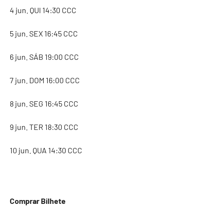
4 jun. QUI 14:30 CCC
5 jun. SEX 16:45 CCC
6 jun. SÁB 19:00 CCC
7 jun. DOM 16:00 CCC
8 jun. SEG 16:45 CCC
9 jun. TER 18:30 CCC
10 jun. QUA 14:30 CCC
Comprar Bilhete