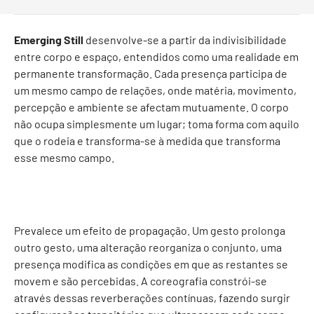
Emerging Still
desenvolve-se a partir da indivisibilidade
entre corpo e espaço, entendidos como uma realidade em
permanente transformação. Cada presença participa de
um mesmo campo de relações, onde matéria, movimento,
percepção e ambiente se afectam mutuamente. O corpo
não ocupa simplesmente um lugar; toma forma com aquilo
que o rodeia e transforma-se à medida que transforma
esse mesmo campo.
Prevalece um efeito de propagação. Um gesto prolonga
outro gesto, uma alteração reorganiza o conjunto, uma
presença modifica as condições em que as restantes se
movem e são percebidas. A coreografia constrói-se
através dessas reverberações contínuas, fazendo surgir