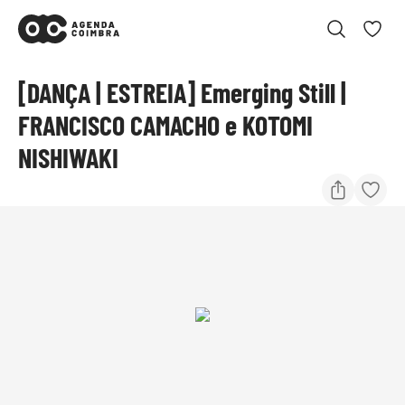
[DANÇA | ESTREIA] Emerging Still |
FRANCISCO CAMACHO e KOTOMI
NISHIWAKI