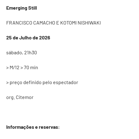
Emerging Still
FRANCISCO CAMACHO E KOTOMI NISHIWAKI
25 de Julho de 2026
sábado, 21h30
> M/12 > 70 min
> preço definido pelo espectador
org. Citemor
Informações e reservas: