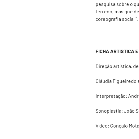
pesquisa sobre o qu
terreno, mas que de
coreografia social ”.
FICHA ARTÍSTICA E
Direção artística, 
Cláudia Figueiredo
Interpretação: Andr
Sonoplastia: João 
Vídeo: Gonçalo Mot