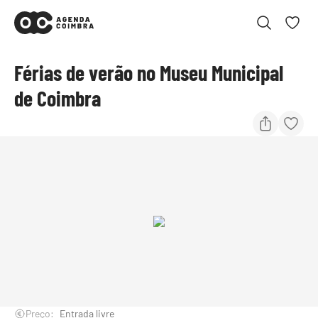
Férias de verão no Museu Municipal
de Coimbra
Preço:
Entrada livre