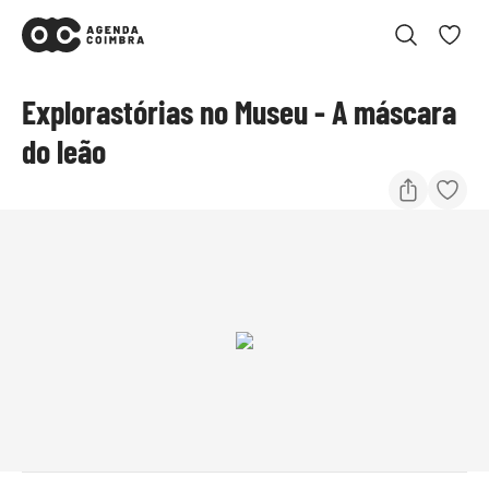
Explorastórias no Museu - A máscara
do leão