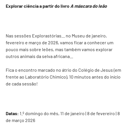
Explorar ciência a partir do livro
A máscara do leão
Nas sessões Explorastórias... no Museu de janeiro,
fevereiro e março de 2026, vamos ficar a conhecer um
pouco mais sobre leões, mas também vamos explorar
outros animais da selva africana...
Fica o encontro marcado no átrio do Colégio de Jesus (em
frente ao Laboratório Chimico), 10 minutos antes do início
de cada sessão!
Datas:
1.º domingo do mês, 11 de janeiro | 8 de fevereiro | 8
de março 2026