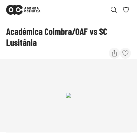
Académica Coimbra/OAF vs SC
Lusitânia