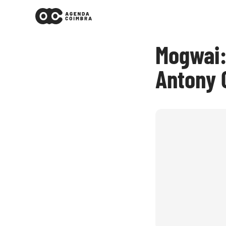
Mogwai:
Antony 