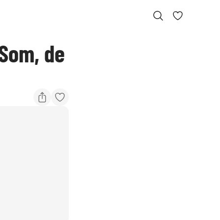
 Som, de