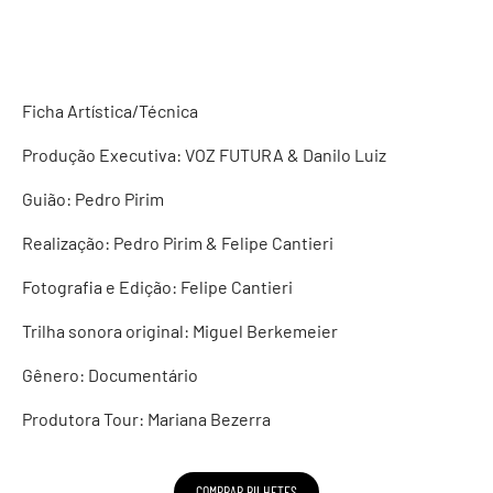
Ficha Artística/Técnica
Produção Executiva: VOZ FUTURA & Danilo Luiz
Guião: Pedro Pirim
Realização: Pedro Pirim & Felipe Cantieri
Fotografia e Edição: Felipe Cantieri
Trilha sonora original: Miguel Berkemeier
Gênero: Documentário
Produtora Tour: Mariana Bezerra
COMPRAR BILHETES