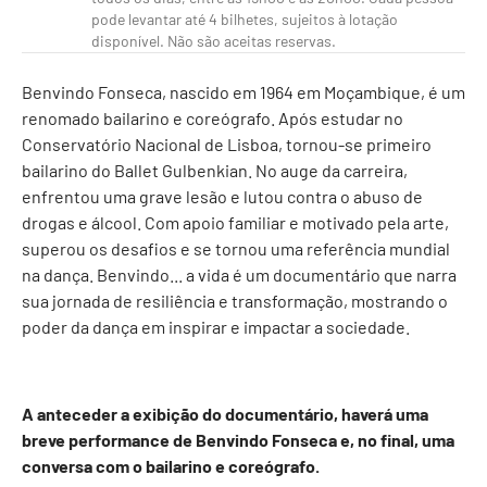
pode levantar até 4 bilhetes, sujeitos à lotação
disponível. Não são aceitas reservas.
Benvindo Fonseca, nascido em 1964 em Moçambique, é um
renomado bailarino e coreógrafo. Após estudar no
Conservatório Nacional de Lisboa, tornou-se primeiro
bailarino do Ballet Gulbenkian. No auge da carreira,
enfrentou uma grave lesão e lutou contra o abuso de
drogas e álcool. Com apoio familiar e motivado pela arte,
superou os desafios e se tornou uma referência mundial
na dança. Benvindo... a vida é um documentário que narra
sua jornada de resiliência e transformação, mostrando o
poder da dança em inspirar e impactar a sociedade.
A anteceder a exibição do documentário, haverá uma
breve performance de Benvindo Fonseca e, no final, uma
conversa com o bailarino e coreógrafo.