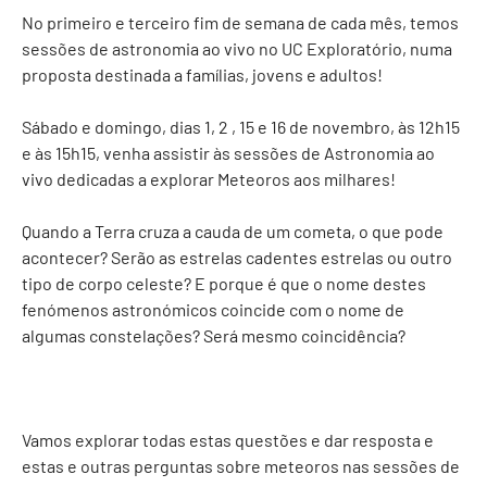
No primeiro e terceiro fim de semana de cada mês, temos
sessões de astronomia ao vivo no UC Exploratório, numa
proposta destinada a famílias, jovens e adultos!
Sábado e domingo, dias 1, 2 , 15 e 16 de novembro, às 12h15
e às 15h15, venha assistir às sessões de Astronomia ao
vivo dedicadas a explorar Meteoros aos milhares!
Quando a Terra cruza a cauda de um cometa, o que pode
acontecer? Serão as estrelas cadentes estrelas ou outro
tipo de corpo celeste? E porque é que o nome destes
fenómenos astronómicos coincide com o nome de
algumas constelações? Será mesmo coincidência?
Vamos explorar todas estas questões e dar resposta e
estas e outras perguntas sobre meteoros nas sessões de