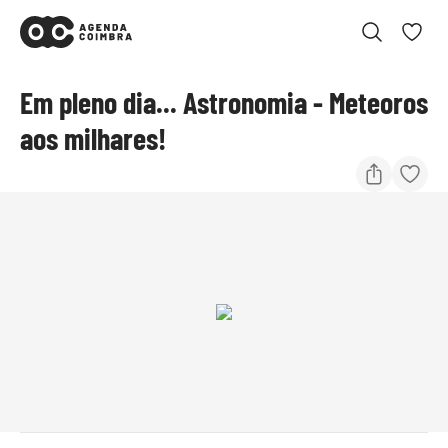
Em pleno dia... Astronomia - Meteoros
aos milhares!