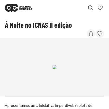
À Noite no ICNAS II edição
Apresentamos uma iniciativa imperdivel, repleta de