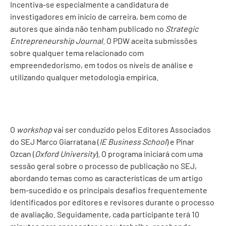
Incentiva-se especialmente a candidatura de
investigadores em início de carreira, bem como de
autores que ainda não tenham publicado no
Strategic
Entrepreneurship Journal
. O PDW aceita submissões
sobre qualquer tema relacionado com
empreendedorismo, em todos os níveis de análise e
utilizando qualquer metodologia empírica.
O
workshop
vai ser conduzido pelos Editores Associados
do SEJ Marco Giarratana (
IE Business School
) e Pinar
Ozcan (
Oxford University
). O programa iniciará com uma
sessão geral sobre o processo de publicação no SEJ,
abordando temas como as características de um artigo
bem-sucedido e os principais desafios frequentemente
identificados por editores e revisores durante o processo
de avaliação. Seguidamente, cada participante terá 10