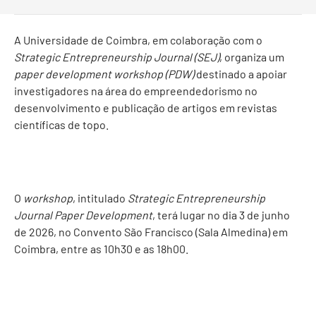
A Universidade de Coimbra, em colaboração com o
Strategic Entrepreneurship Journal (SEJ)
, organiza um
paper development workshop (PDW)
destinado a apoiar
investigadores na área do empreendedorismo no
desenvolvimento e publicação de artigos em revistas
científicas de topo.
O
workshop
, intitulado
Strategic Entrepreneurship
Journal Paper Development
, terá lugar no dia 3 de junho
de 2026, no
Convento São Francisco
(Sala Almedina) em
Coimbra, entre as 10h30 e as 18h00.