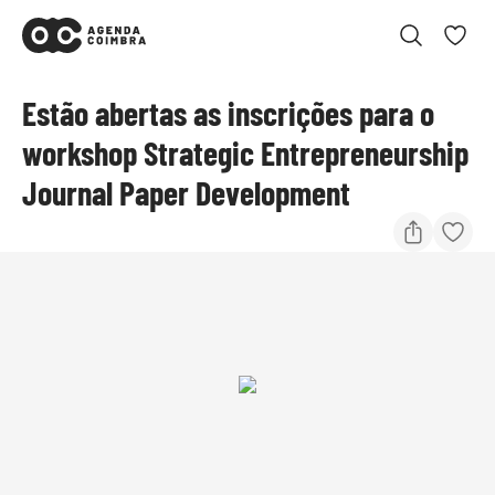
Estão abertas as inscrições para o
workshop Strategic Entrepreneurship
Journal Paper Development