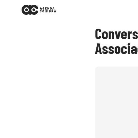
Conversa
Associa