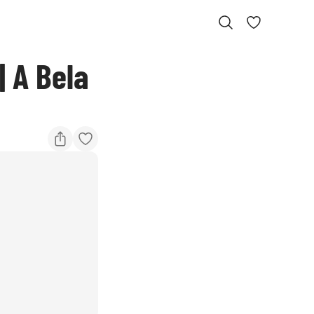
| A Bela