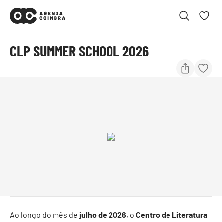
CLP SUMMER SCHOOL 2026
Ao longo do mês de
julho de 2026
, o
Centro de Literatura