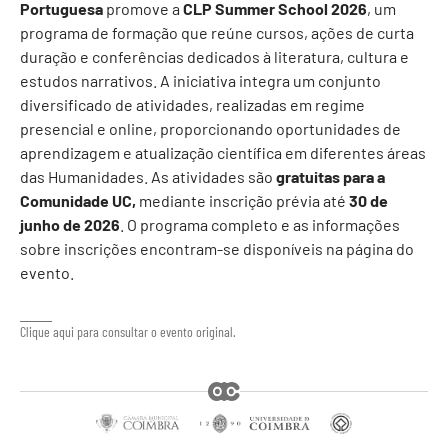
Portuguesa
promove a
CLP Summer School 2026
, um
programa de formação que reúne cursos, ações de curta
duração e conferências dedicados à literatura, cultura e
estudos narrativos. A iniciativa integra um conjunto
diversificado de atividades, realizadas em regime
presencial e online, proporcionando oportunidades de
aprendizagem e atualização científica em diferentes áreas
das Humanidades. As atividades são
gratuitas para a
Comunidade UC,
mediante inscrição prévia até
30 de
junho de 2026
. O programa completo e as informações
sobre inscrições encontram-se disponíveis na página do
evento.
Clique aqui para consultar o evento original.