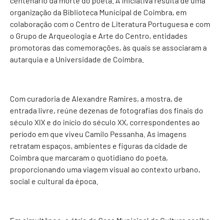
centenário da morte do poeta. A iniciativa resulta de uma
organização da Biblioteca Municipal de Coimbra, em
colaboração com o Centro de Literatura Portuguesa e com
o Grupo de Arqueologia e Arte do Centro, entidades
promotoras das comemorações, às quais se associaram a
autarquia e a Universidade de Coimbra.
Com curadoria de Alexandre Ramires, a mostra, de
entrada livre, reúne dezenas de fotografias dos finais do
século XIX e do início do século XX, correspondentes ao
período em que viveu Camilo Pessanha. As imagens
retratam espaços, ambientes e figuras da cidade de
Coimbra que marcaram o quotidiano do poeta,
proporcionando uma viagem visual ao contexto urbano,
social e cultural da época.