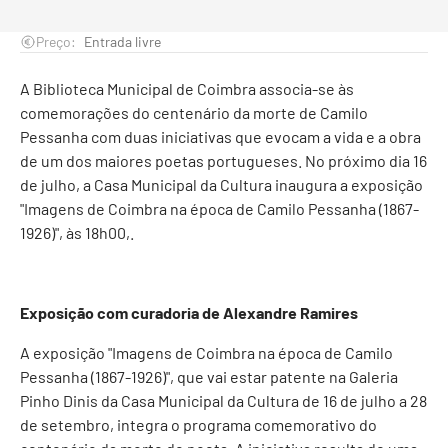
Preço:
Entrada livre
A Biblioteca Municipal de Coimbra associa-se às
comemorações do centenário da morte de Camilo
Pessanha com duas iniciativas que evocam a vida e a obra
de um dos maiores poetas portugueses. No próximo dia 16
de julho, a Casa Municipal da Cultura inaugura a exposição
"Imagens de Coimbra na época de Camilo Pessanha (1867-
1926)", às 18h00,.
Exposição com curadoria de Alexandre Ramires
A exposição "Imagens de Coimbra na época de Camilo
Pessanha (1867-1926)", que vai estar patente na Galeria
Pinho Dinis da Casa Municipal da Cultura de 16 de julho a 28
de setembro, integra o programa comemorativo do