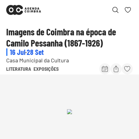
Imagens de Coimbra na época de
Camilo Pessanha (1867-1926)
16 Jul
-
28 Set
Casa Municipal da Cultura
LITERATURA
EXPOSIÇÕES