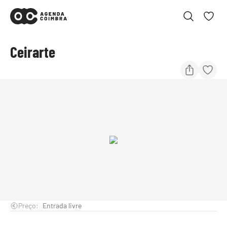
Ceirarte
Preço:
Entrada livre