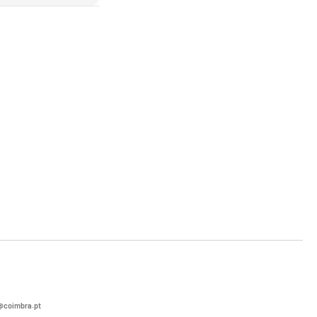
coimbra.pt