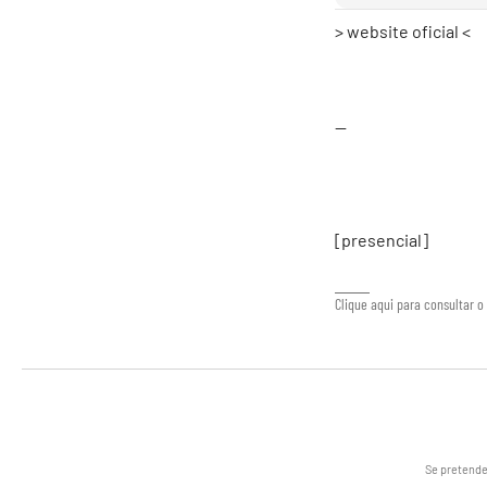
> website oficial <
--
[presencial]
Clique aqui para consultar o 
Se pretende