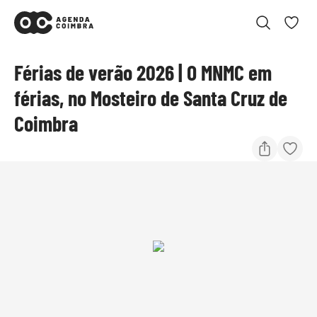
Férias de verão 2026 | O MNMC em
férias, no Mosteiro de Santa Cruz de
Coimbra