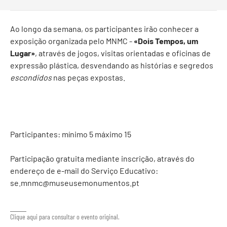
Ao longo da semana, os participantes irão conhecer a
exposição organizada pelo MNMC -
«Dois Tempos, um
Lugar»
, através de jogos, visitas orientadas e oficinas de
expressão plástica, desvendando as histórias e segredos
escondidos
nas peças expostas.
Participantes: mínimo 5 máximo 15
Participação gratuita mediante inscrição, através do
endereço de e-mail do Serviço Educativo:
se.mnmc@museusemonumentos.pt
Clique aqui para consultar o evento original.