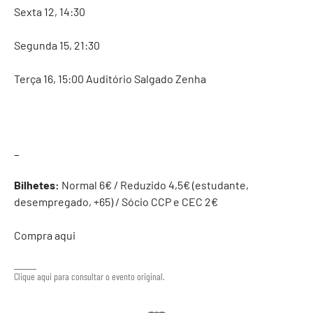
Sexta 12, 14:30
Segunda 15, 21:30
Terça 16, 15:00 Auditório Salgado Zenha
_
Bilhetes:
Normal 6€ / Reduzido 4,5€ (estudante,
desempregado, +65) / Sócio CCP e CEC 2€
Compra aqui
Clique aqui para consultar o evento original.