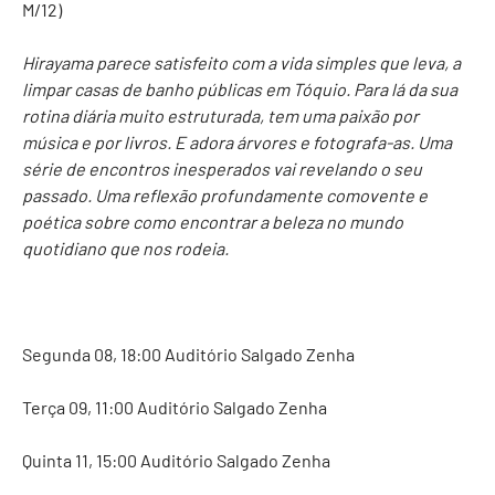
M/12)
Hirayama parece satisfeito com a vida simples que leva, a
limpar casas de banho públicas em Tóquio. Para lá da sua
rotina diária muito estruturada, tem uma paixão por
música e por livros. E adora árvores e fotografa-as. Uma
série de encontros inesperados vai revelando o seu
passado. Uma reflexão profundamente comovente e
poética sobre como encontrar a beleza no mundo
quotidiano que nos rodeia.
Segunda 08, 18:00 Auditório Salgado Zenha
Terça 09, 11:00 Auditório Salgado Zenha
Quinta 11, 15:00 Auditório Salgado Zenha