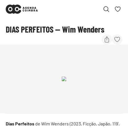
DIAS PERFEITOS — Wim Wenders
Dias Perfeitos
de Wim Wenders (2023, Ficção, Japão, 119',