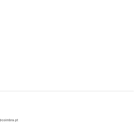
coimbra.pt