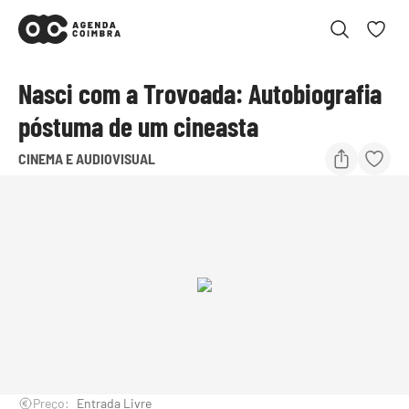
Nasci com a Trovoada: Autobiografia
póstuma de um cineasta
CINEMA E AUDIOVISUAL
Preço:
Entrada Livre