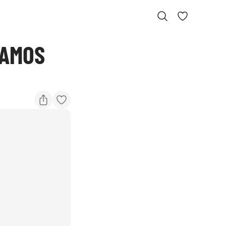
VAMOS