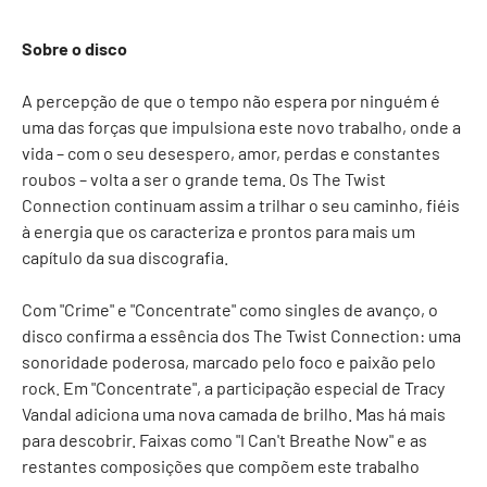
Sobre o disco
A percepção de que o tempo não espera por ninguém é
uma das forças que impulsiona este novo trabalho, onde a
vida – com o seu desespero, amor, perdas e constantes
roubos – volta a ser o grande tema. Os The Twist
Connection continuam assim a trilhar o seu caminho, fiéis
à energia que os caracteriza e prontos para mais um
capítulo da sua discografia.
Com "Crime" e "Concentrate" como singles de avanço, o
disco confirma a essência dos The Twist Connection: uma
sonoridade poderosa, marcado pelo foco e paixão pelo
rock. Em "Concentrate", a participação especial de Tracy
Vandal adiciona uma nova camada de brilho. Mas há mais
para descobrir. Faixas como "I Can't Breathe Now" e as
restantes composições que compõem este trabalho