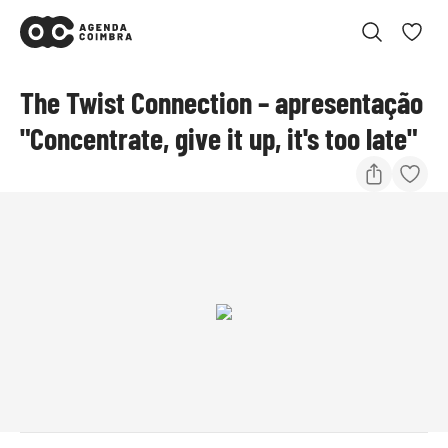
The Twist Connection – apresentação
"Concentrate, give it up, it's too late"