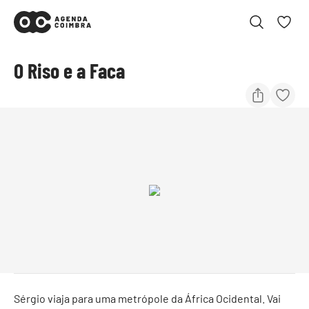
O Riso e a Faca
Sérgio viaja para uma metrópole da África Ocidental. Vai