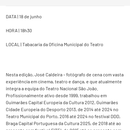
DATA | 18 de junho
HORA | 18h30
LOCAL | Tabacaria da Oficina Municipal do Teatro
Nesta edição, José Caldeira – fotógrafo de cena com vasta
experiência em cinema, teatro e dança, e que atualmente
integra a equipa do Teatro Nacional São João.
Profissionalmente ativo desde 1999, trabalhou em
Guimarães Capital Europeia da Cultura 2012, Guimarães
Cidade Europeia do Desporto 2013, de 2014 até 2024 no
Teatro Municipal do Porto, 2016 até 2024 no festival DDD,
Braga Capital Portuguesa da Cultura 2025, de 2018 até ao