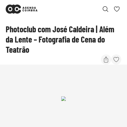
Photoclub com José Caldeira | Além
da Lente – Fotografia de Cena do
Teatrão