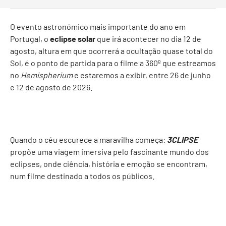
O evento astronómico mais importante do ano em
Portugal, o
eclipse solar
que irá acontecer no dia 12 de
agosto, altura em que ocorrerá a ocultação quase total do
Sol, é o ponto de partida para o filme a 360º que estreamos
no
Hemispherium
e estaremos a exibir, entre 26 de junho
e 12 de agosto de 2026.
Quando o céu escurece a maravilha começa:
3CLIPSE
propõe uma viagem imersiva pelo fascinante mundo dos
eclipses, onde ciência, história e emoção se encontram,
num filme destinado a todos os públicos.