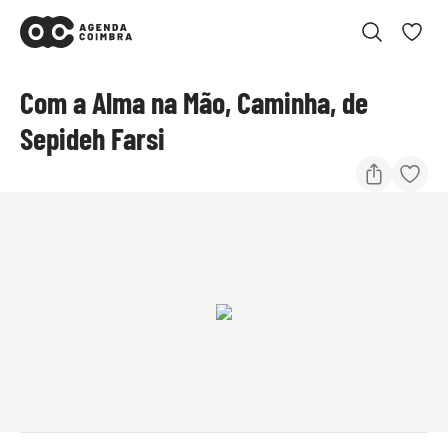
Com a Alma na Mão, Caminha, de
Sepideh Farsi