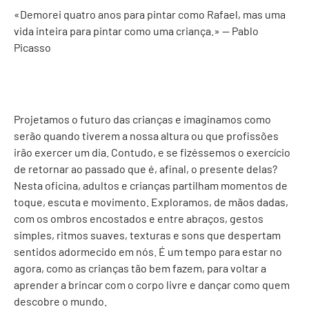
«Demorei quatro anos para pintar como Rafael, mas uma
vida inteira para pintar como uma criança.» — Pablo
Picasso
Projetamos o futuro das crianças e imaginamos como
serão quando tiverem a nossa altura ou que profissões
irão exercer um dia. Contudo, e se fizéssemos o exercício
de retornar ao passado que é, afinal, o presente delas?
Nesta oficina, adultos e crianças partilham momentos de
toque, escuta e movimento. Exploramos, de mãos dadas,
com os ombros encostados e entre abraços, gestos
simples, ritmos suaves, texturas e sons que despertam
sentidos adormecido em nós. É um tempo para estar no
agora, como as crianças tão bem fazem, para voltar a
aprender a brincar com o corpo livre e dançar como quem
descobre o mundo.