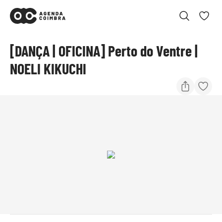
[DANÇA | OFICINA] Perto do Ventre |
NOELI KIKUCHI